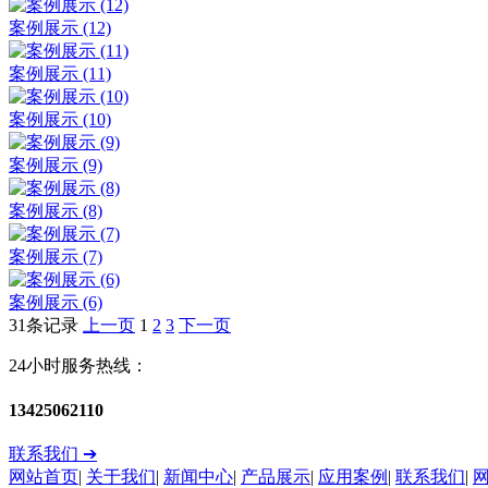
案例展示 (12)
案例展示 (11)
案例展示 (10)
案例展示 (9)
案例展示 (8)
案例展示 (7)
案例展示 (6)
31条记录
上一页
1
2
3
下一页
24小时服务热线：
13425062110
联系我们 ➔
网站首页
|
关于我们
|
新闻中心
|
产品展示
|
应用案例
|
联系我们
|