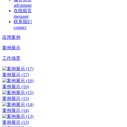
advantage
在线留言
message
联系我们
contact
应用案例
案例展示
工作场景
案例展示 (17)
案例展示 (16)
案例展示 (15)
案例展示 (14)
案例展示 (13)